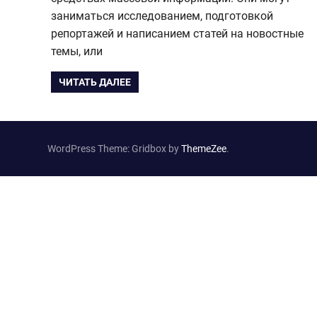
заниматься исследованием, подготовкой
репортажей и написанием статей на новостные
темы, или
ЧИТАТЬ ДАЛЕЕ
WordPress Theme: Gridbox by
ThemeZee
.