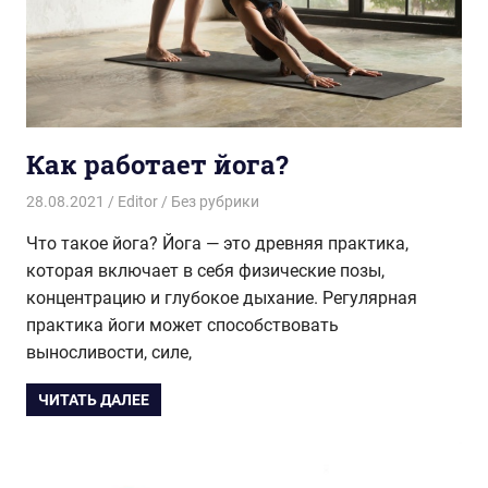
Как работает йога?
28.08.2021
Editor
Без рубрики
Что такое йога? Йога — это древняя практика,
которая включает в себя физические позы,
концентрацию и глубокое дыхание. Регулярная
практика йоги может способствовать
выносливости, силе,
ЧИТАТЬ ДАЛЕЕ