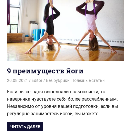
9 преимуществ йоги
20.08.2021
Editor
Без рубрики
,
Полезные статьи
Если вы сегодня выполняли позы из йоги, то
наверняка чувствуете себя более расслабленным.
Независимо от уровня вашей подготовки, если вы
регулярно занимаетесь йогой, вы можете
ЧИТАТЬ ДАЛЕЕ