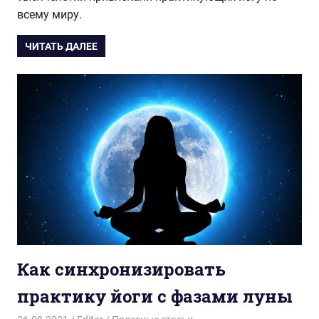
всему миру.
ЧИТАТЬ ДАЛЕЕ
Как синхронизировать
практику йоги с фазами луны