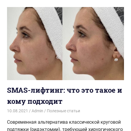
SMAS-лифтинг: что это такое и
кому подходит
10.08.2021
Admin
Полезные статьи
Современная альтернатива классической круговой
подтяжки (ридэктомии), требующей хирургического