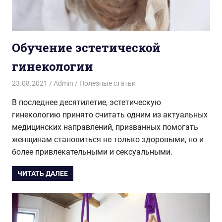
Обучение эстетической
гинекологии
23.08.2021
Admin
Полезные статьи
В последнее десятилетие, эстетическую
гинекологию принято считать одним из актуальных
медицинских направлений, призванных помогать
женщинам становиться не только здоровыми, но и
более привлекательными и сексуальными.
ЧИТАТЬ ДАЛЕЕ