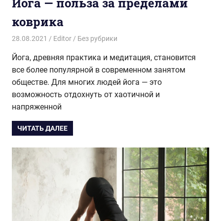
Йога — польза за пределами
коврика
28.08.2021
Editor
Без рубрики
Йога, древняя практика и медитация, становится
все более популярной в современном занятом
обществе. Для многих людей йога — это
возможность отдохнуть от хаотичной и
напряженной
ЧИТАТЬ ДАЛЕЕ