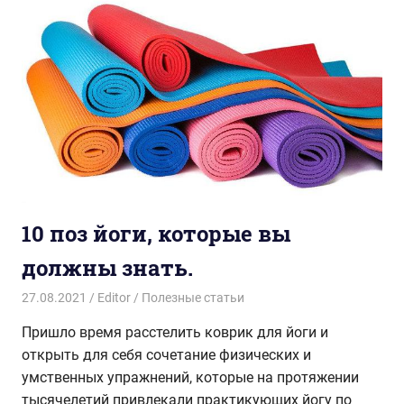
10 поз йоги, которые вы
должны знать.
27.08.2021
Editor
Полезные статьи
Пришло время расстелить коврик для йоги и
открыть для себя сочетание физических и
умственных упражнений, которые на протяжении
тысячелетий привлекали практикующих йогу по