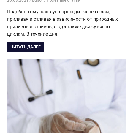
26.08.2021
Editor
Полезные статьи
Подобно тому, как луна проходит через фазы,
приливая и отливая в зависимости от природных
приливов и отливов, люди также движутся по
циклам. В течение дня,
ЧИТАТЬ ДАЛЕЕ