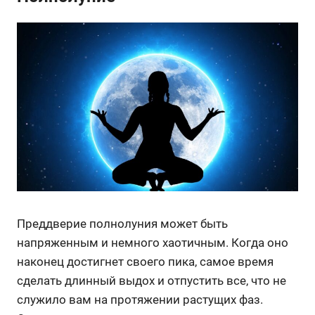
Преддверие полнолуния может быть
напряженным и немного хаотичным. Когда оно
наконец достигнет своего пика, самое время
сделать длинный выдох и отпустить все, что не
служило вам на протяжении растущих фаз.