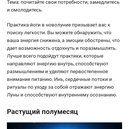
Тема: почитайте свои потребности, замедлитесь
и омолодитесь.
Практика йоги в новолуние призывает вас к
поиску легкости. Вы можете обнаружить, что
ваша энергия снижена, а эмоции обострены, что
дает возможность отдохнуть и поразмышлять.
Лучше всего подойдут практики, которые
направляют энергию внутрь, способствуют
размышлениям и уделяют первостепенное
внимание питанию. Инь, сердечные потоки и
ритуалы по уходу за собой отражают энергию
Луны и способствуют внутреннему осознанию.
Растущий полумесяц