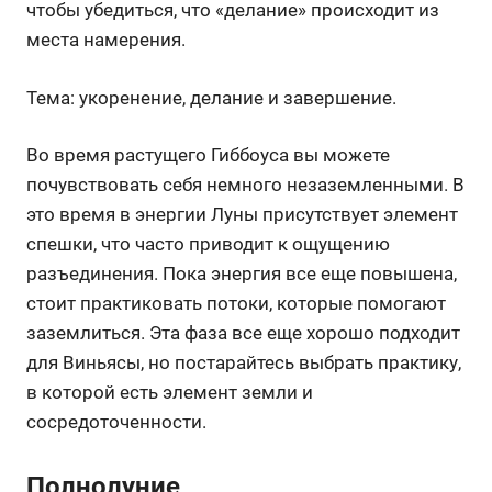
чтобы убедиться, что «делание» происходит из
места намерения.
Тема: укоренение, делание и завершение.
Во время растущего Гиббоуса вы можете
почувствовать себя немного незаземленными. В
это время в энергии Луны присутствует элемент
спешки, что часто приводит к ощущению
разъединения. Пока энергия все еще повышена,
стоит практиковать потоки, которые помогают
заземлиться. Эта фаза все еще хорошо подходит
для Виньясы, но постарайтесь выбрать практику,
в которой есть элемент земли и
сосредоточенности.
Полнолуние