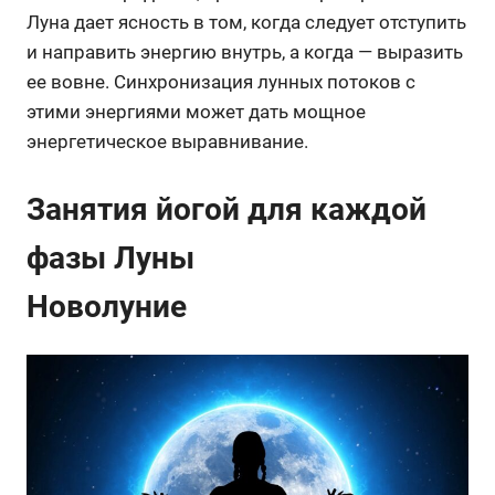
Луна дает ясность в том, когда следует отступить
и направить энергию внутрь, а когда — выразить
ее вовне. Синхронизация лунных потоков с
этими энергиями может дать мощное
энергетическое выравнивание.
Занятия йогой для каждой
фазы Луны
Новолуние