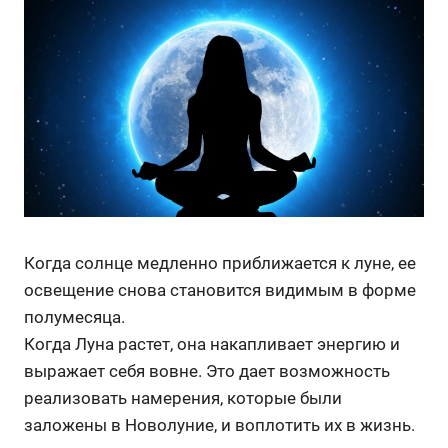
Когда солнце медленно приближается к луне, ее
освещение снова становится видимым в форме
полумесяца.
Когда Луна растет, она накапливает энергию и
выражает себя вовне. Это дает возможность
реализовать намерения, которые были
заложены в Новолуние, и воплотить их в жизнь.