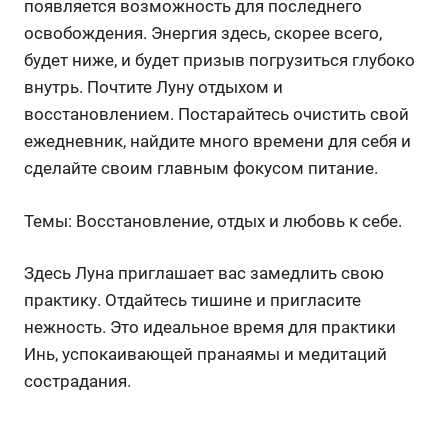
появляется возможность для последнего
освобождения. Энергия здесь, скорее всего,
будет ниже, и будет призыв погрузиться глубоко
внутрь. Почтите Луну отдыхом и
восстановлением. Постарайтесь очистить свой
ежедневник, найдите много времени для себя и
сделайте своим главным фокусом питание.
Темы: Восстановление, отдых и любовь к себе.
Здесь Луна приглашает вас замедлить свою
практику. Отдайтесь тишине и пригласите
нежность. Это идеальное время для практики
Инь, успокаивающей пранаямы и медитаций
сострадания.