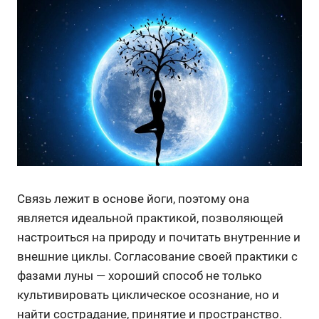
Связь лежит в основе йоги, поэтому она
является идеальной практикой, позволяющей
настроиться на природу и почитать внутренние и
внешние циклы. Согласование своей практики с
фазами луны — хороший способ не только
культивировать циклическое осознание, но и
найти сострадание, принятие и пространство.