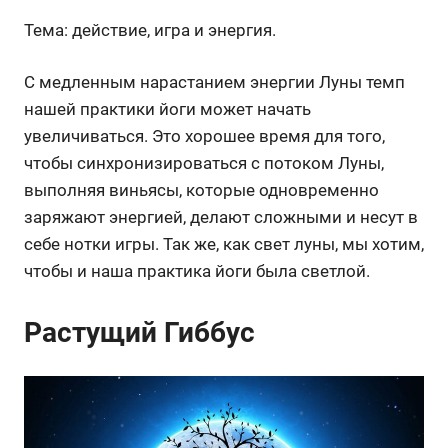
Тема: действие, игра и энергия.
С медленным нарастанием энергии Луны темп
нашей практики йоги может начать
увеличиваться. Это хорошее время для того,
чтобы синхронизироваться с потоком Луны,
выполняя виньясы, которые одновременно
заряжают энергией, делают сложными и несут в
себе нотки игры. Так же, как свет луны, мы хотим,
чтобы и наша практика йоги была светлой.
Растущий Гиббус