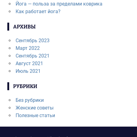
Йога — польза за пределами коврика
Как работает йога?
АРХИВЫ
Сентябрь 2023
Март 2022
Сентябрь 2021
Август 2021
Июль 2021
РУБРИКИ
Без рубрики
Женские советы
Полезные статьи