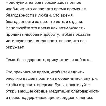
Новолуние, теперь переживают полное
изобилие, что делает это время временем
благодарности и любви. Это время
благодарности за все, что есть, и отдачи.
Используйте это время как возможность
проявить любовь и доброту, чтобы показать
истинную признательность за все, что вас
окружает.
Тема: благодарность, присутствие и доброта.
Это прекрасное время, чтобы замедлить
энергию вашей практики и соединиться внутри.
Чтобы отразить энергию Луны, практикуйте
открывающие сердце, медитации благодарности
и позы, поддерживающие меридианы легких.