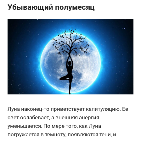
Убывающий полумесяц
Луна наконец-то приветствует капитуляцию. Ее
свет ослабевает, а внешняя энергия
уменьшается. По мере того, как Луна
погружается в темноту, появляются тени, и