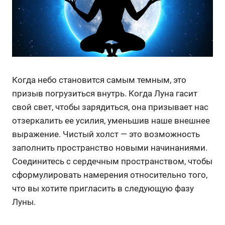
Когда небо становится самым темным, это
призыв погрузиться внутрь. Когда Луна гасит
свой свет, чтобы зарядиться, она призывает нас
отзеркалить ее усилия, уменьшив наше внешнее
выражение. Чистый холст — это возможность
заполнить пространство новыми начинаниями.
Соединитесь с сердечным пространством, чтобы
сформулировать намерения относительно того,
что вы хотите пригласить в следующую фазу
Луны.