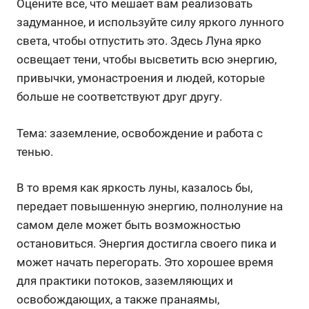
Оцените все, что мешает вам реализовать
задуманное, и используйте силу яркого лунного
света, чтобы отпустить это. Здесь Луна ярко
освещает тени, чтобы высветить всю энергию,
привычки, умонастроения и людей, которые
больше не соответствуют друг другу.
Тема: заземление, освобождение и работа с
тенью.
В то время как яркость луны, казалось бы,
передает повышенную энергию, полнолуние на
самом деле может быть возможностью
остановиться. Энергия достигла своего пика и
может начать перегорать. Это хорошее время
для практики потоков, заземляющих и
освобождающих, а также пранаямы,