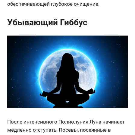
обеспечивающей глубокое очищение.
Убывающий Гиббус
После интенсивного Полнолуния Луна начинает
медленно отступать. Посевы, посеянные в