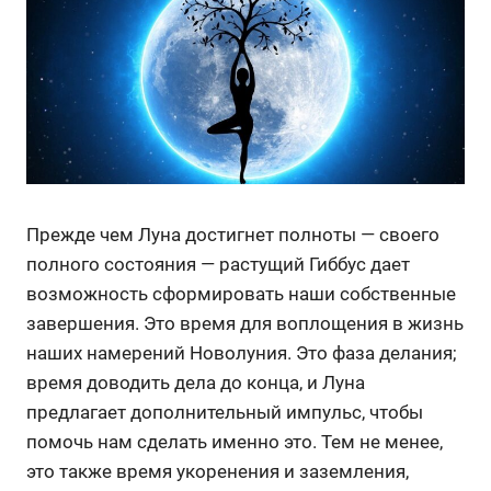
Прежде чем Луна достигнет полноты — своего
полного состояния — растущий Гиббус дает
возможность сформировать наши собственные
завершения. Это время для воплощения в жизнь
наших намерений Новолуния. Это фаза делания;
время доводить дела до конца, и Луна
предлагает дополнительный импульс, чтобы
помочь нам сделать именно это. Тем не менее,
это также время укоренения и заземления,