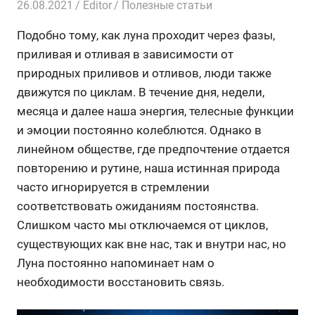
26.08.2021
Editor
Полезные статьи
Подобно тому, как луна проходит через фазы,
приливая и отливая в зависимости от
природных приливов и отливов, люди также
движутся по циклам. В течение дня, недели,
месяца и далее наша энергия, телесные функции
и эмоции постоянно колеблются. Однако в
линейном обществе, где предпочтение отдается
повторению и рутине, наша истинная природа
часто игнорируется в стремлении
соответствовать ожиданиям постоянства.
Слишком часто мы отключаемся от циклов,
существующих как вне нас, так и внутри нас, но
Луна постоянно напоминает нам о
необходимости восстановить связь.